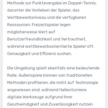
Methode zur Punktevergabe im Doppel-Tennis,
darunter die Vorlieben der Spieler, das
Wettbewerbsniveau und die verfügbaren
Ressourcen. Freizeitspieler legen
möglicherweise Wert auf
Benutzerfreundlichkeit und Vertrautheit,
während wettbewerbsorientierte Spieler oft
Genauigkeit und Effizienz suchen.
Die Umgebung spielt ebenfalls eine bedeutende
Rolle. Außenspiele können von traditionellen
Methoden profitieren, die nicht auf Technologie
angewiesen sind, während Hallenturniere
digitale Werkzeuge aufgrund ihrer
Geschwindigkeit und Zuverlässigkeit nutzen