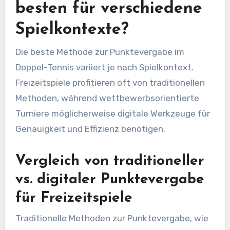
besten für verschiedene
Spielkontexte?
Die beste Methode zur Punktevergabe im
Doppel-Tennis variiert je nach Spielkontext.
Freizeitspiele profitieren oft von traditionellen
Methoden, während wettbewerbsorientierte
Turniere möglicherweise digitale Werkzeuge für
Genauigkeit und Effizienz benötigen.
Vergleich von traditioneller
vs. digitaler Punktevergabe
für Freizeitspiele
Traditionelle Methoden zur Punktevergabe, wie