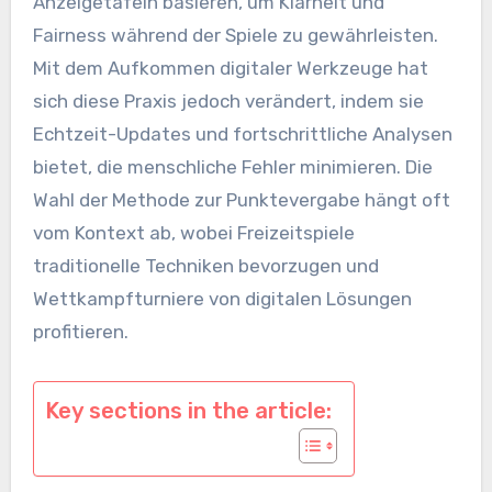
Anzeigetafeln basieren, um Klarheit und
Fairness während der Spiele zu gewährleisten.
Mit dem Aufkommen digitaler Werkzeuge hat
sich diese Praxis jedoch verändert, indem sie
Echtzeit-Updates und fortschrittliche Analysen
bietet, die menschliche Fehler minimieren. Die
Wahl der Methode zur Punktevergabe hängt oft
vom Kontext ab, wobei Freizeitspiele
traditionelle Techniken bevorzugen und
Wettkampfturniere von digitalen Lösungen
profitieren.
Key sections in the article: