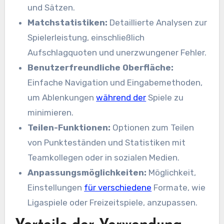
und Sätzen.
Matchstatistiken:
Detaillierte Analysen zur
Spielerleistung, einschließlich
Aufschlagquoten und unerzwungener Fehler.
Benutzerfreundliche Oberfläche:
Einfache Navigation und Eingabemethoden,
um Ablenkungen
während der
Spiele zu
minimieren.
Teilen-Funktionen:
Optionen zum Teilen
von Punkteständen und Statistiken mit
Teamkollegen oder in sozialen Medien.
Anpassungsmöglichkeiten:
Möglichkeit,
Einstellungen
für verschiedene
Formate, wie
Ligaspiele oder Freizeitspiele, anzupassen.