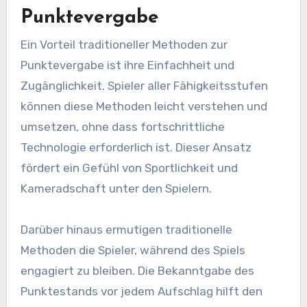
Punktevergabe
Ein Vorteil traditioneller Methoden zur
Punktevergabe ist ihre Einfachheit und
Zugänglichkeit. Spieler aller Fähigkeitsstufen
können diese Methoden leicht verstehen und
umsetzen, ohne dass fortschrittliche
Technologie erforderlich ist. Dieser Ansatz
fördert ein Gefühl von Sportlichkeit und
Kameradschaft unter den Spielern.
Darüber hinaus ermutigen traditionelle
Methoden die Spieler, während des Spiels
engagiert zu bleiben. Die Bekanntgabe des
Punktestands vor jedem Aufschlag hilft den