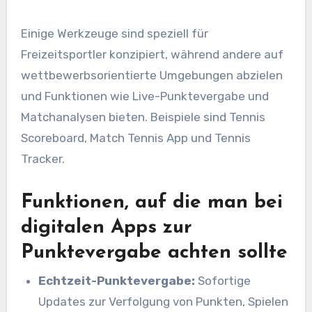
Einige Werkzeuge sind speziell für
Freizeitsportler konzipiert, während andere auf
wettbewerbsorientierte Umgebungen abzielen
und Funktionen wie Live-Punktevergabe und
Matchanalysen bieten. Beispiele sind Tennis
Scoreboard, Match Tennis App und Tennis
Tracker.
Funktionen, auf die man bei
digitalen Apps zur
Punktevergabe achten sollte
Echtzeit-Punktevergabe:
Sofortige
Updates zur Verfolgung von Punkten, Spielen