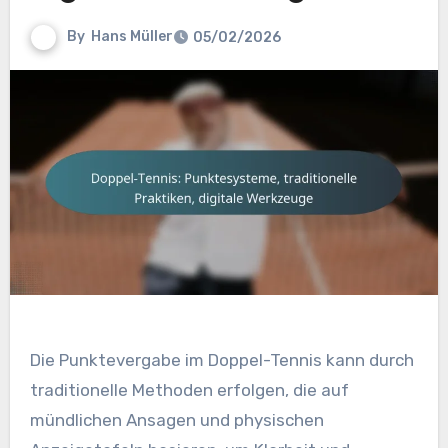
By
Hans Müller
05/02/2026
Die Punktevergabe im Doppel-Tennis kann durch
traditionelle Methoden erfolgen, die auf
mündlichen Ansagen und physischen