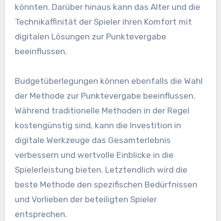
könnten. Darüber hinaus kann das Alter und die
Technikaffinität der Spieler ihren Komfort mit
digitalen Lösungen zur Punktevergabe
beeinflussen.
Budgetüberlegungen können ebenfalls die Wahl
der Methode zur Punktevergabe beeinflussen.
Während traditionelle Methoden in der Regel
kostengünstig sind, kann die Investition in
digitale Werkzeuge das Gesamterlebnis
verbessern und wertvolle Einblicke in die
Spielerleistung bieten. Letztendlich wird die
beste Methode den spezifischen Bedürfnissen
und Vorlieben der beteiligten Spieler
entsprechen.