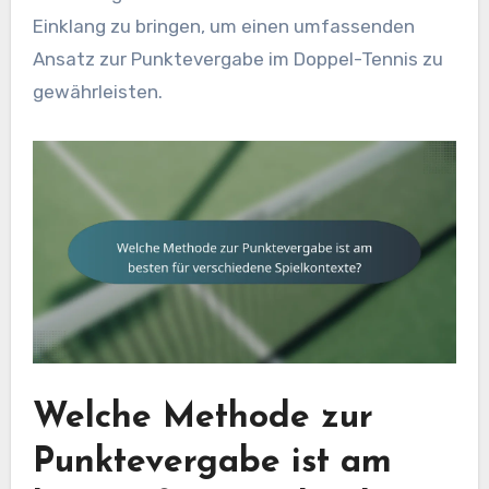
Einklang zu bringen, um einen umfassenden
Ansatz zur Punktevergabe im Doppel-Tennis zu
gewährleisten.
Welche Methode zur
Punktevergabe ist am