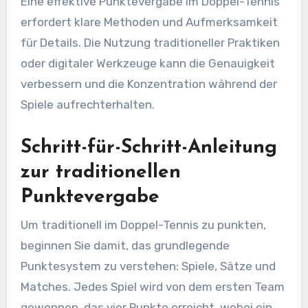
Eine effektive Punktevergabe im Doppel-Tennis
erfordert klare Methoden und Aufmerksamkeit
für Details. Die Nutzung traditioneller Praktiken
oder digitaler Werkzeuge kann die Genauigkeit
verbessern und die Konzentration während der
Spiele aufrechterhalten.
Schritt-für-Schritt-Anleitung
zur traditionellen
Punktevergabe
Um traditionell im Doppel-Tennis zu punkten,
beginnen Sie damit, das grundlegende
Punktesystem zu verstehen: Spiele, Sätze und
Matches. Jedes Spiel wird von dem ersten Team
gewonnen, das vier Punkte erreicht, wobei ein