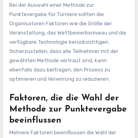
Bei der Auswahl einer Methode zur
Punktevergabe für Turniere sollten die
Organisatoren Faktoren wie die Größe der
Veranstaltung, das Wettbewerbsniveau und die
verfügbare Technologie berücksichtigen.
Sicherzustellen, dass alle Teilnehmer mit der
gewählten Methode vertraut sind, kann
ebenfalls dazu beitragen, den Prozess zu
optimieren und Verwirrung zu reduzieren.
Faktoren, die die Wahl der
Methode zur Punktevergabe
beeinflussen
Mehrere Faktoren beeinflussen die Wahl der