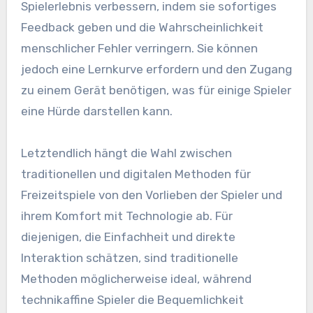
Spielerlebnis verbessern, indem sie sofortiges
Feedback geben und die Wahrscheinlichkeit
menschlicher Fehler verringern. Sie können
jedoch eine Lernkurve erfordern und den Zugang
zu einem Gerät benötigen, was für einige Spieler
eine Hürde darstellen kann.
Letztendlich hängt die Wahl zwischen
traditionellen und digitalen Methoden für
Freizeitspiele von den Vorlieben der Spieler und
ihrem Komfort mit Technologie ab. Für
diejenigen, die Einfachheit und direkte
Interaktion schätzen, sind traditionelle
Methoden möglicherweise ideal, während
technikaffine Spieler die Bequemlichkeit