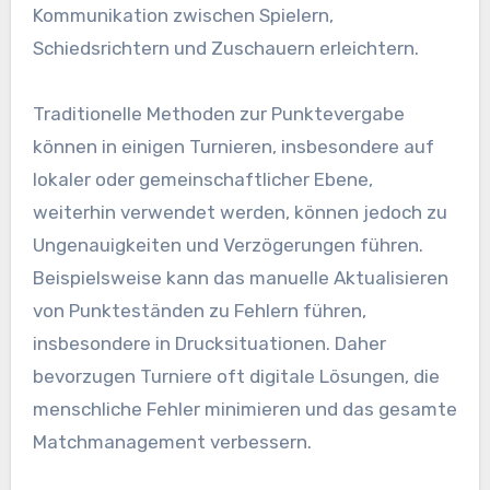
Kommunikation zwischen Spielern,
Schiedsrichtern und Zuschauern erleichtern.
Traditionelle Methoden zur Punktevergabe
können in einigen Turnieren, insbesondere auf
lokaler oder gemeinschaftlicher Ebene,
weiterhin verwendet werden, können jedoch zu
Ungenauigkeiten und Verzögerungen führen.
Beispielsweise kann das manuelle Aktualisieren
von Punkteständen zu Fehlern führen,
insbesondere in Drucksituationen. Daher
bevorzugen Turniere oft digitale Lösungen, die
menschliche Fehler minimieren und das gesamte
Matchmanagement verbessern.