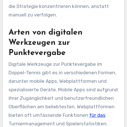
die Strategie konzentrieren können, anstatt
manuell zu verfolgen.
Arten von digitalen
Werkzeugen zur
Punktevergabe
Digitale Werkzeuge zur Punktevergabe im
Doppel-Tennis gibt es in verschiedenen Formen,
darunter mobile Apps, Webplattformen und
spezialisierte Geräte. Mobile Apps sind aufgrund
ihrer Zugänglichkeit und benutzerfreundlichen
Oberflächen am beliebtesten. Webplattformen
bieten oft umfassende Funktionen
für das
Turniermanagement und Spielerstatistiken.