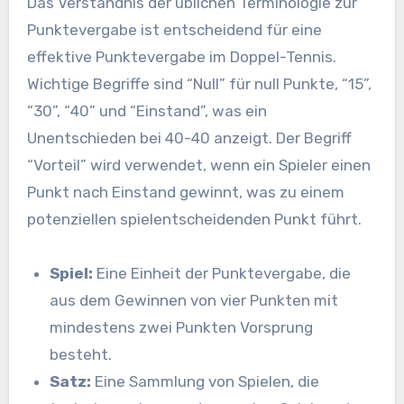
Das Verständnis der üblichen Terminologie zur
Punktevergabe ist entscheidend für eine
effektive Punktevergabe im Doppel-Tennis.
Wichtige Begriffe sind “Null” für null Punkte, “15”,
“30”, “40” und “Einstand”, was ein
Unentschieden bei 40-40 anzeigt. Der Begriff
“Vorteil” wird verwendet, wenn ein Spieler einen
Punkt nach Einstand gewinnt, was zu einem
potenziellen spielentscheidenden Punkt führt.
Spiel:
Eine Einheit der Punktevergabe, die
aus dem Gewinnen von vier Punkten mit
mindestens zwei Punkten Vorsprung
besteht.
Satz:
Eine Sammlung von Spielen, die