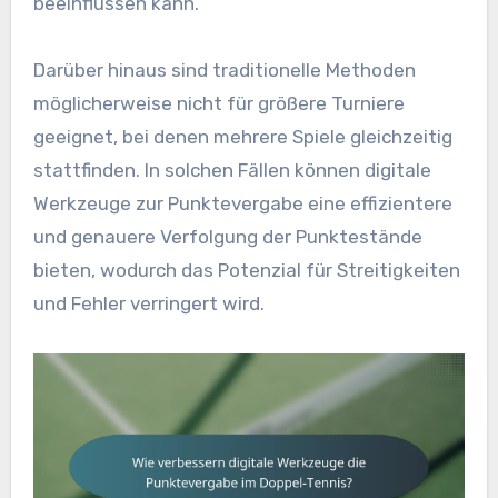
beeinflussen kann.
Darüber hinaus sind traditionelle Methoden
möglicherweise nicht für größere Turniere
geeignet, bei denen mehrere Spiele gleichzeitig
stattfinden. In solchen Fällen können digitale
Werkzeuge zur Punktevergabe eine effizientere
und genauere Verfolgung der Punktestände
bieten, wodurch das Potenzial für Streitigkeiten
und Fehler verringert wird.