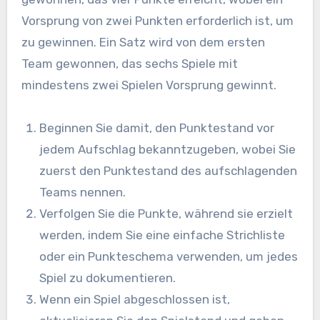
Vorsprung von zwei Punkten erforderlich ist, um
zu gewinnen. Ein Satz wird von dem ersten
Team gewonnen, das sechs Spiele mit
mindestens zwei Spielen Vorsprung gewinnt.
Beginnen Sie damit, den Punktestand vor
jedem Aufschlag bekanntzugeben, wobei Sie
zuerst den Punktestand des aufschlagenden
Teams nennen.
Verfolgen Sie die Punkte, während sie erzielt
werden, indem Sie eine einfache Strichliste
oder ein Punkteschema verwenden, um jedes
Spiel zu dokumentieren.
Wenn ein Spiel abgeschlossen ist,