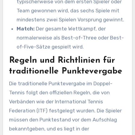
typischerweise von dem ersten Spieler oder
Team gewonnen wird, das sechs Spiele mit
mindestens zwei Spielen Vorsprung gewinnt.
Match:
Der gesamte Wettkampf, der
normalerweise als Best-of-Three oder Best-
of-Five-Sätze gespielt wird.
Regeln und Richtlinien für
traditionelle Punktevergabe
Die traditionelle Punktevergabe im Doppel-
Tennis folgt den offiziellen Regeln, die von
Verbänden wie der International Tennis
Federation (ITF) festgelegt wurden. Die Spieler
müssen den Punktestand vor dem Aufschlag
bekanntgeben, und es liegt in der