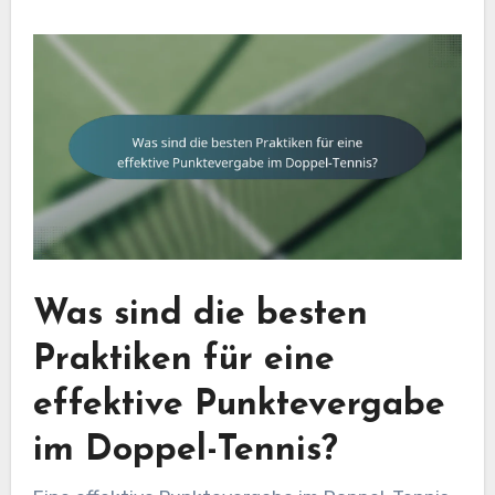
Was sind die besten
Praktiken für eine
effektive Punktevergabe
im Doppel-Tennis?