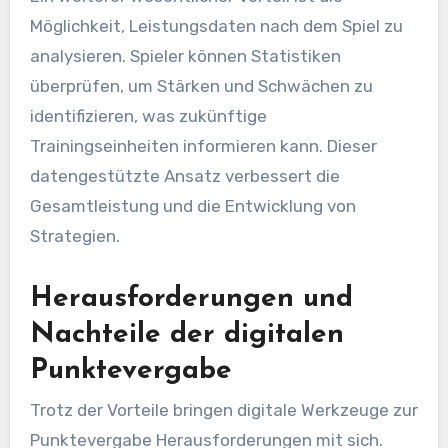
Möglichkeit, Leistungsdaten nach dem Spiel zu
analysieren. Spieler können Statistiken
überprüfen, um Stärken und Schwächen zu
identifizieren, was zukünftige
Trainingseinheiten informieren kann. Dieser
datengestützte Ansatz verbessert die
Gesamtleistung und die Entwicklung von
Strategien.
Herausforderungen und
Nachteile der digitalen
Punktevergabe
Trotz der Vorteile bringen digitale Werkzeuge zur
Punktevergabe Herausforderungen mit sich.