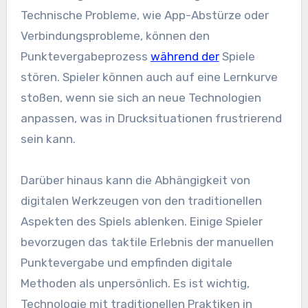
Technische Probleme, wie App-Abstürze oder
Verbindungsprobleme, können den
Punktevergabeprozess
während der
Spiele
stören. Spieler können auch auf eine Lernkurve
stoßen, wenn sie sich an neue Technologien
anpassen, was in Drucksituationen frustrierend
sein kann.
Darüber hinaus kann die Abhängigkeit von
digitalen Werkzeugen von den traditionellen
Aspekten des Spiels ablenken. Einige Spieler
bevorzugen das taktile Erlebnis der manuellen
Punktevergabe und empfinden digitale
Methoden als unpersönlich. Es ist wichtig,
Technologie mit traditionellen Praktiken in