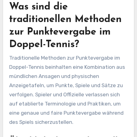
Was sind die
traditionellen Methoden
zur Punktevergabe im
Doppel-Tennis?
Traditionelle Methoden zur Punktevergabe im
Doppel-Tennis beinhalten eine Kombination aus
mündlichen Ansagen und physischen
Anzeigetafeln, um Punkte, Spiele und Sätze zu
verfolgen. Spieler und Offizielle verlassen sich
auf etablierte Terminologie und Praktiken, um
eine genaue und faire Punktevergabe während
des Spiels sicherzustellen.