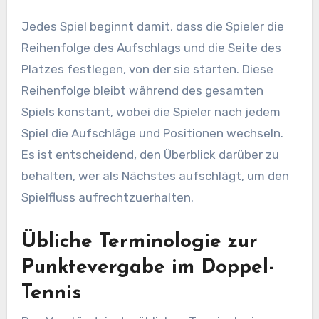
Jedes Spiel beginnt damit, dass die Spieler die
Reihenfolge des Aufschlags und die Seite des
Platzes festlegen, von der sie starten. Diese
Reihenfolge bleibt während des gesamten
Spiels konstant, wobei die Spieler nach jedem
Spiel die Aufschläge und Positionen wechseln.
Es ist entscheidend, den Überblick darüber zu
behalten, wer als Nächstes aufschlägt, um den
Spielfluss aufrechtzuerhalten.
Übliche Terminologie zur
Punktevergabe im Doppel-
Tennis