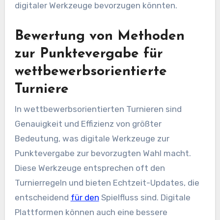
digitaler Werkzeuge bevorzugen könnten.
Bewertung von Methoden
zur Punktevergabe für
wettbewerbsorientierte
Turniere
In wettbewerbsorientierten Turnieren sind
Genauigkeit und Effizienz von größter
Bedeutung, was digitale Werkzeuge zur
Punktevergabe zur bevorzugten Wahl macht.
Diese Werkzeuge entsprechen oft den
Turnierregeln und bieten Echtzeit-Updates, die
entscheidend
für den
Spielfluss sind. Digitale
Plattformen können auch eine bessere