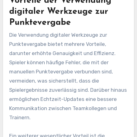
Vorteile der Verwendung
digitaler Werkzeuge zur
Punktevergabe
Die Verwendung digitaler Werkzeuge zur
Punktevergabe bietet mehrere Vorteile,
darunter erhöhte Genauigkeit und Effizienz.
Spieler können häufige Fehler, die mit der
manuellen Punktevergabe verbunden sind,
vermeiden, was sicherstellt, dass die
Spielergebnisse zuverlässig sind. Darüber hinaus
ermöglichen Echtzeit-Updates eine bessere
Kommunikation zwischen Teamkollegen und
Trainern.
Ein weiterer wesentlicher Vorteil ist die