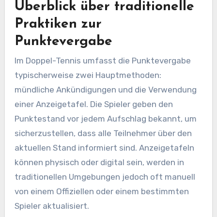
Überblick über traditionelle
Praktiken zur
Punktevergabe
Im Doppel-Tennis umfasst die Punktevergabe
typischerweise zwei Hauptmethoden:
mündliche Ankündigungen und die Verwendung
einer Anzeigetafel. Die Spieler geben den
Punktestand vor jedem Aufschlag bekannt, um
sicherzustellen, dass alle Teilnehmer über den
aktuellen Stand informiert sind. Anzeigetafeln
können physisch oder digital sein, werden in
traditionellen Umgebungen jedoch oft manuell
von einem Offiziellen oder einem bestimmten
Spieler aktualisiert.