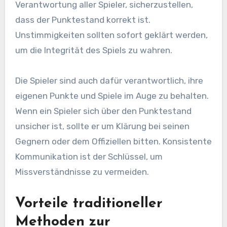
Verantwortung aller Spieler, sicherzustellen,
dass der Punktestand korrekt ist.
Unstimmigkeiten sollten sofort geklärt werden,
um die Integrität des Spiels zu wahren.
Die Spieler sind auch dafür verantwortlich, ihre
eigenen Punkte und Spiele im Auge zu behalten.
Wenn ein Spieler sich über den Punktestand
unsicher ist, sollte er um Klärung bei seinen
Gegnern oder dem Offiziellen bitten. Konsistente
Kommunikation ist der Schlüssel, um
Missverständnisse zu vermeiden.
Vorteile traditioneller
Methoden zur