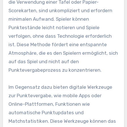
die Verwendung einer Tafel oder Papier-
Scorekarten, sind unkompliziert und erfordern
minimalen Aufwand. Spieler können
Punktestände leicht notieren und Spiele
verfolgen, ohne dass Technologie erforderlich
ist. Diese Methode fördert eine entspannte
Atmosphäre, die es den Spielern ermöglicht, sich
auf das Spiel und nicht auf den
Punktevergabeprozess zu konzentrieren.
Im Gegensatz dazu bieten digitale Werkzeuge
zur Punktevergabe, wie mobile Apps oder
Online-Plattformen, Funktionen wie
automatische Punktupdates und
Matchstatistiken. Diese Werkzeuge können das