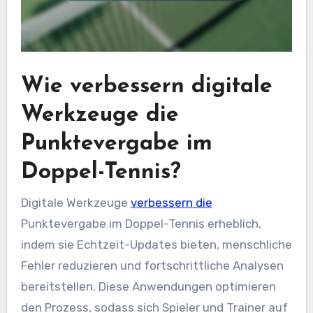
Wie verbessern digitale
Werkzeuge die
Punktevergabe im
Doppel-Tennis?
Digitale Werkzeuge
verbessern die
Punktevergabe im Doppel-Tennis erheblich,
indem sie Echtzeit-Updates bieten, menschliche
Fehler reduzieren und fortschrittliche Analysen
bereitstellen. Diese Anwendungen optimieren
den Prozess, sodass sich Spieler und Trainer auf