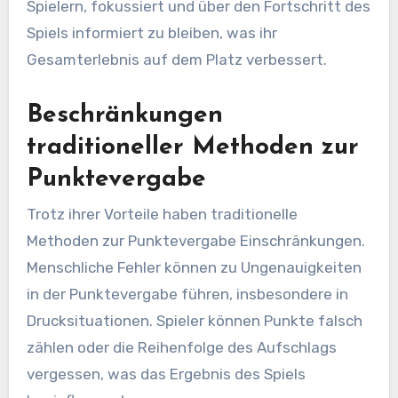
Spielern, fokussiert und über den Fortschritt des
Spiels informiert zu bleiben, was ihr
Gesamterlebnis auf dem Platz verbessert.
Beschränkungen
traditioneller Methoden zur
Punktevergabe
Trotz ihrer Vorteile haben traditionelle
Methoden zur Punktevergabe Einschränkungen.
Menschliche Fehler können zu Ungenauigkeiten
in der Punktevergabe führen, insbesondere in
Drucksituationen. Spieler können Punkte falsch
zählen oder die Reihenfolge des Aufschlags
vergessen, was das Ergebnis des Spiels