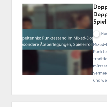
Dopp
Dopp
Spiel
Han
Mixed-Doubles-Tennis weist ein einzigartiges
Punkte
traditi
müssen
vermei
und we