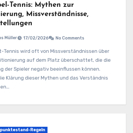
el-Tennis: Mythen zur
ierung, Missverständnisse,
stellungen
s Müller
17/02/2026
No Comments
itionierung auf dem Platz überschattet, die die
g der Spieler negativ beeinflussen können.
ie Klärung dieser Mythen und das Verständnis
len…
punktestand-Regeln