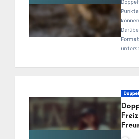
Doppelt-Tennis bietet eine Vielzahl von
Punkte
können
Darüber
Format
unters
Doppel
Dopp
Freiz
Freu