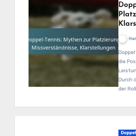
Dopp
Platz
Klar
Han
Doppelt-Tennis wird oft von Missverständnissen über
die Pos
Leistun
Durch d
der Rol
Doppel