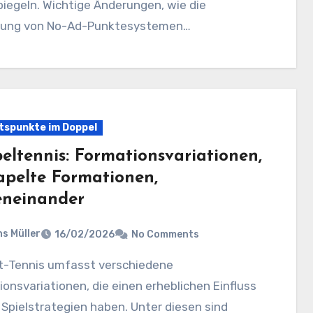
iegeln. Wichtige Änderungen, wie die
rung von No-Ad-Punktesystemen…
tspunkte im Doppel
eltennis: Formationsvariationen,
apelte Formationen,
neinander
s Müller
16/02/2026
No Comments
onsvariationen, die einen erheblichen Einfluss
 Spielstrategien haben. Unter diesen sind