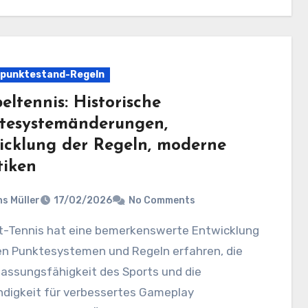
punktestand-Regeln
ltennis: Historische
tesystemänderungen,
icklung der Regeln, moderne
tiken
s Müller
17/02/2026
No Comments
nen Punktesystemen und Regeln erfahren, die
assungsfähigkeit des Sports und die
digkeit für verbessertes Gameplay