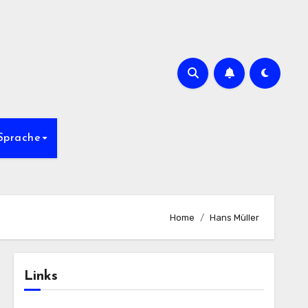
Sprache
Home
Hans Müller
Links