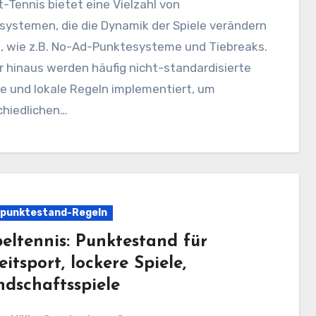
systemen, die die Dynamik der Spiele verändern
, wie z.B. No-Ad-Punktesysteme und Tiebreaks.
 hinaus werden häufig nicht-standardisierte
e und lokale Regeln implementiert, um
chiedlichen…
punktestand-Regeln
eltennis: Punktestand für
eitsport, lockere Spiele,
ndschaftsspiele