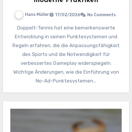
moderne Praktiken
Hans Müller
17/02/2026
No Comments
Doppelt-Tennis hat eine bemerkenswerte
Entwicklung in seinen Punktesystemen und
Regeln erfahren, die die Anpassungsfähigkeit
des Sports und die Notwendigkeit für
verbessertes Gameplay widerspiegeln.
Wichtige Änderungen, wie die Einführung von
No-Ad-Punktesystemen…