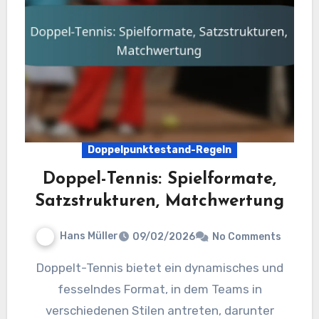
Doppelpunktestand-Regeln
Doppel-Tennis: Spielformate,
Satzstrukturen, Matchwertung
Hans Müller
09/02/2026
No Comments
Doppelt-Tennis bietet ein dynamisches und
fesselndes Format, in dem Teams in
verschiedenen Stilen antreten, darunter