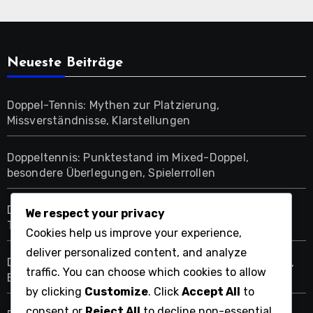
Neueste Beiträge
Doppel-Tennis: Mythen zur Platzierung,
Missverständnisse, Klarstellungen
Doppeltennis: Punktestand im Mixed-Doppel,
besondere Überlegungen, Spielerrollen
Doppel-Tennis: Positionierungsübungen,
We respect your privacy
Trainingstechniken, Fähigkeitsentwicklung
Cookies help us improve your experience,
deliver personalized content, and analyze
Doppeltennis: Historische Punktesystemänderungen,
traffic. You can choose which cookies to allow
Entwicklung der Regeln, moderne Praktiken
by clicking
Customize
. Click
Accept All
to
consent or
Reject All
to decline non-essential