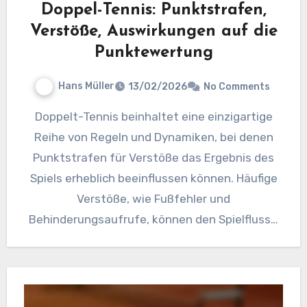
Doppel-Tennis: Punktstrafen,
Verstöße, Auswirkungen auf die
Punktewertung
Hans Müller
13/02/2026
No Comments
Doppelt-Tennis beinhaltet eine einzigartige
Reihe von Regeln und Dynamiken, bei denen
Punktstrafen für Verstöße das Ergebnis des
Spiels erheblich beeinflussen können. Häufige
Verstöße, wie Fußfehler und
Behinderungsaufrufe, können den Spielfluss…