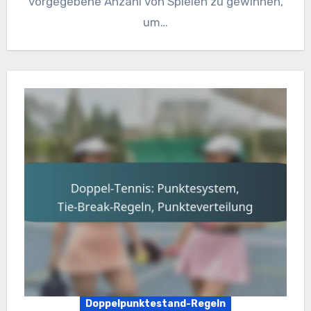
vorgegebene Anzahl von Spielen zu gewinnen,
um…
Doppelpunktestand-Regeln