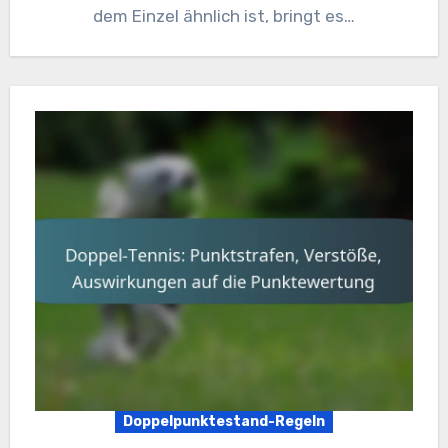
dem Einzel ähnlich ist, bringt es…
Doppelpunktestand-Regeln