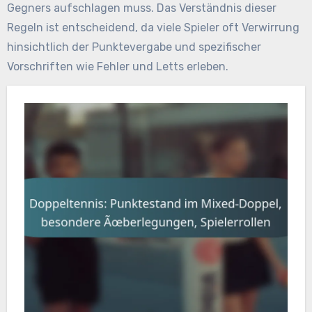
Gegners aufschlagen muss. Das Verständnis dieser
Regeln ist entscheidend, da viele Spieler oft Verwirrung
hinsichtlich der Punktevergabe und spezifischer
Vorschriften wie Fehler und Letts erleben.