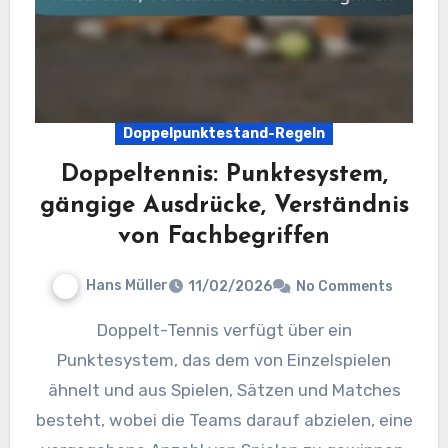
Doppelpunktestand-Regeln
Doppeltennis: Punktesystem,
gängige Ausdrücke, Verständnis
von Fachbegriffen
Hans Müller
11/02/2026
No Comments
Doppelt-Tennis verfügt über ein
Punktesystem, das dem von Einzelspielen
ähnelt und aus Spielen, Sätzen und Matches
besteht, wobei die Teams darauf abzielen, eine