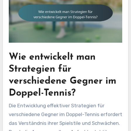
Wie entwickelt man
Strategien für
verschiedene Gegner im
Doppel-Tennis?
Die Entwicklung effektiver Strategien für
verschiedene Gegner im Doppel-Tennis erfordert
das Verständnis ihrer Spielstile und Schwächen.