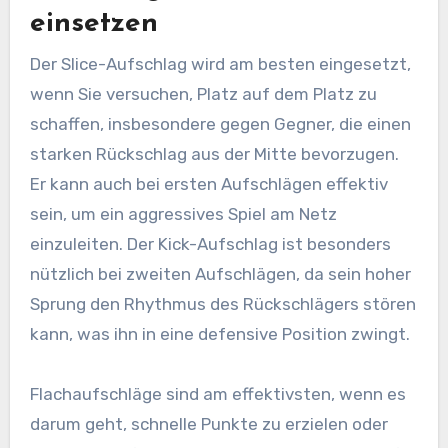
einsetzen
Der Slice-Aufschlag wird am besten eingesetzt,
wenn Sie versuchen, Platz auf dem Platz zu
schaffen, insbesondere gegen Gegner, die einen
starken Rückschlag aus der Mitte bevorzugen.
Er kann auch bei ersten Aufschlägen effektiv
sein, um ein aggressives Spiel am Netz
einzuleiten. Der Kick-Aufschlag ist besonders
nützlich bei zweiten Aufschlägen, da sein hoher
Sprung den Rhythmus des Rückschlägers stören
kann, was ihn in eine defensive Position zwingt.
Flachaufschläge sind am effektivsten, wenn es
darum geht, schnelle Punkte zu erzielen oder