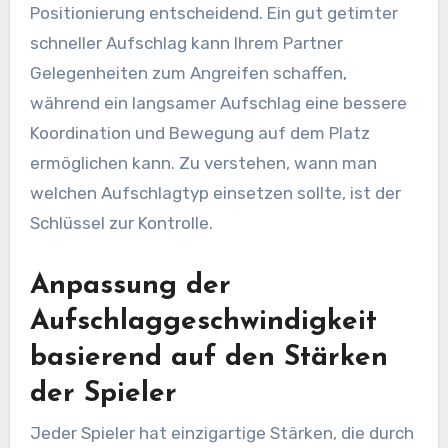
Positionierung entscheidend. Ein gut getimter
schneller Aufschlag kann Ihrem Partner
Gelegenheiten zum Angreifen schaffen,
während ein langsamer Aufschlag eine bessere
Koordination und Bewegung auf dem Platz
ermöglichen kann. Zu verstehen, wann man
welchen Aufschlagtyp einsetzen sollte, ist der
Schlüssel zur Kontrolle.
Anpassung der
Aufschlaggeschwindigkeit
basierend auf den Stärken
der Spieler
Jeder Spieler hat einzigartige Stärken, die durch