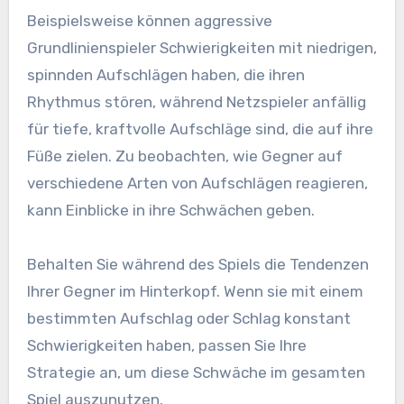
Beispielsweise können aggressive
Grundlinienspieler Schwierigkeiten mit niedrigen,
spinnden Aufschlägen haben, die ihren
Rhythmus stören, während Netzspieler anfällig
für tiefe, kraftvolle Aufschläge sind, die auf ihre
Füße zielen. Zu beobachten, wie Gegner auf
verschiedene Arten von Aufschlägen reagieren,
kann Einblicke in ihre Schwächen geben.
Behalten Sie während des Spiels die Tendenzen
Ihrer Gegner im Hinterkopf. Wenn sie mit einem
bestimmten Aufschlag oder Schlag konstant
Schwierigkeiten haben, passen Sie Ihre
Strategie an, um diese Schwäche im gesamten
Spiel auszunutzen.