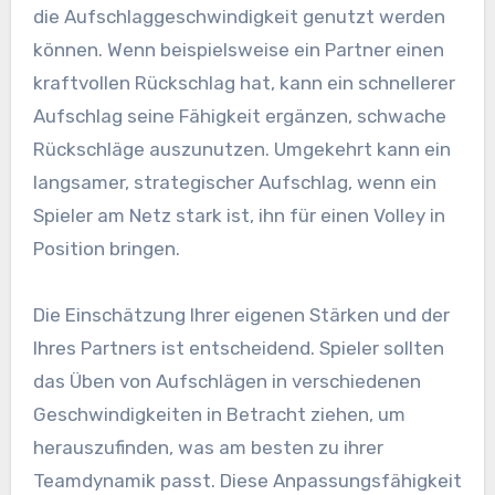
die Aufschlaggeschwindigkeit genutzt werden
können. Wenn beispielsweise ein Partner einen
kraftvollen Rückschlag hat, kann ein schnellerer
Aufschlag seine Fähigkeit ergänzen, schwache
Rückschläge auszunutzen. Umgekehrt kann ein
langsamer, strategischer Aufschlag, wenn ein
Spieler am Netz stark ist, ihn für einen Volley in
Position bringen.
Die Einschätzung Ihrer eigenen Stärken und der
Ihres Partners ist entscheidend. Spieler sollten
das Üben von Aufschlägen in verschiedenen
Geschwindigkeiten in Betracht ziehen, um
herauszufinden, was am besten zu ihrer
Teamdynamik passt. Diese Anpassungsfähigkeit