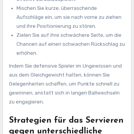
Mischen Sie kurze, überraschende
Aufschläge ein, um sie nach vorne zu ziehen
und ihre Positionierung zu stören.
Zielen Sie auf ihre schwächere Seite, um die
Chancen auf einen schwachen Rückschlag zu
erhöhen.
Indem Sie defensive Spieler im Ungewissen und
aus dem Gleichgewicht halten, können Sie
Gelegenheiten schaffen, um Punkte schnell zu
gewinnen, anstatt sich in langen Ballwechseln
zu engagieren.
Strategien für das Servieren
gegen unterschiedliche