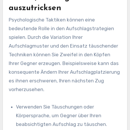
auszutricksen
Psychologische Taktiken können eine
bedeutende Rolle in den Aufschlagstrategien
spielen. Durch die Variation Ihrer
Aufschlagmuster und den Einsatz täuschender
Techniken können Sie Zweifel in den Köpfen
Ihrer Gegner erzeugen. Beispielsweise kann das
konsequente Ändern Ihrer Aufschlagplatzierung
es ihnen erschweren, Ihren nächsten Zug
vorherzusehen.
Verwenden Sie Täuschungen oder
Körpersprache, um Gegner über Ihren
beabsichtigten Aufschlag zu täuschen.