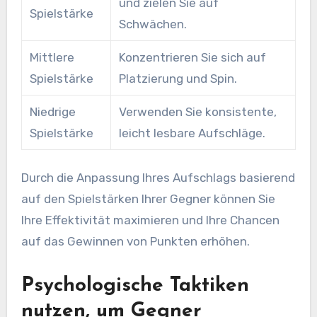
und zielen Sie auf
Spielstärke
Schwächen.
Mittlere
Konzentrieren Sie sich auf
Spielstärke
Platzierung und Spin.
Niedrige
Verwenden Sie konsistente,
Spielstärke
leicht lesbare Aufschläge.
Durch die Anpassung Ihres Aufschlags basierend
auf den Spielstärken Ihrer Gegner können Sie
Ihre Effektivität maximieren und Ihre Chancen
auf das Gewinnen von Punkten erhöhen.
Psychologische Taktiken
nutzen, um Gegner