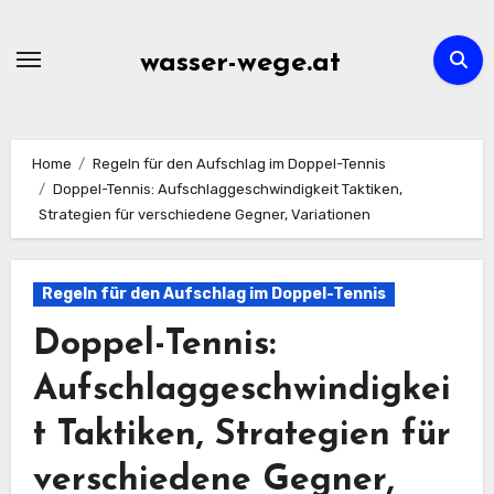
Skip
to
wasser-wege.at
content
Home
Regeln für den Aufschlag im Doppel-Tennis
Doppel-Tennis: Aufschlaggeschwindigkeit Taktiken,
Strategien für verschiedene Gegner, Variationen
Regeln für den Aufschlag im Doppel-Tennis
Doppel-Tennis:
Aufschlaggeschwindigkei
t Taktiken, Strategien für
verschiedene Gegner,